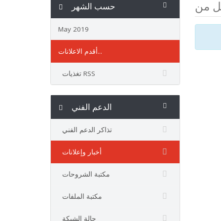
حسب الشهر
May 2019
أقدم الاعلانات...
تغذيات RSS
الدعم الفني
تذاكر الدعم الفني
أخبار وإعلانات
مكتبة الشروحات
مكتبة الملفات
حالة الشبكة