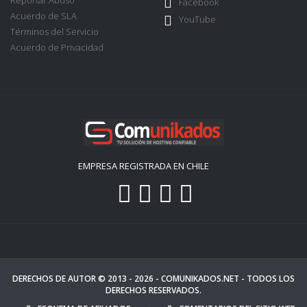
Reportar Abuso
Facebook
Acuerdo de SLA
YouTube
Términos del Servicio
Acuerdo de Privacidad
EMPRESA REGISTRADA EN CHILE
DERECHOS DE AUTOR © 2013 - 2026 -
COMUNIKADOS.NET
- TODOS LOS
DERECHOS RESERVADOS.