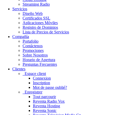
Streaming Radio
Servicios
Diseño Web
Certificados SSL
Aplicaciones Móviles
Registro de Dominios
Lista de Precios de Servicios
Compañía
Portafolio
Contáctenos
Promociones
Sobre Nosotros
Horario de Apertura
Preguntas Frecuentes
Clientes
Espace client
Connexion
Inscription
Mot de passe oublié?
Enregistrer
Tout parcourir
Reventa Radio Vox
Reventa Hosting
Reventa Sonic