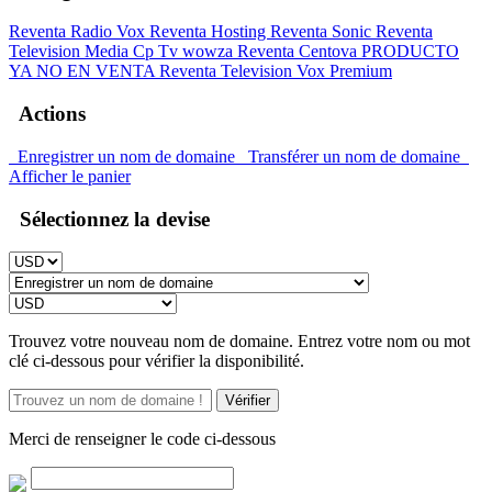
Reventa Radio Vox
Reventa Hosting
Reventa Sonic
Reventa
Television Media Cp
Tv wowza
Reventa Centova PRODUCTO
YA NO EN VENTA
Reventa Television Vox Premium
Actions
Enregistrer un nom de domaine
Transférer un nom de domaine
Afficher le panier
Sélectionnez la devise
Trouvez votre nouveau nom de domaine. Entrez votre nom ou mot
clé ci-dessous pour vérifier la disponibilité.
Vérifier
Merci de renseigner le code ci-dessous