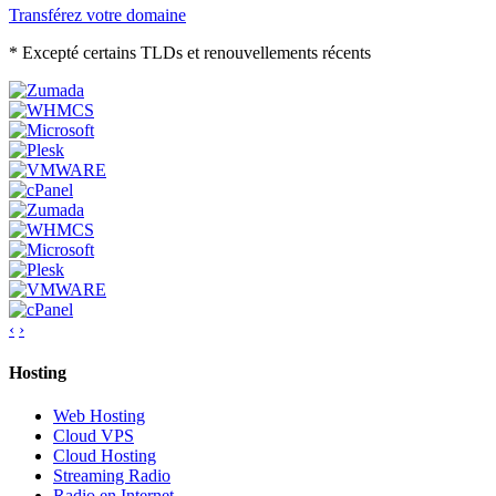
Transférez votre domaine
* Excepté certains TLDs et renouvellements récents
‹
›
Hosting
Web Hosting
Cloud VPS
Cloud Hosting
Streaming Radio
Radio en Internet