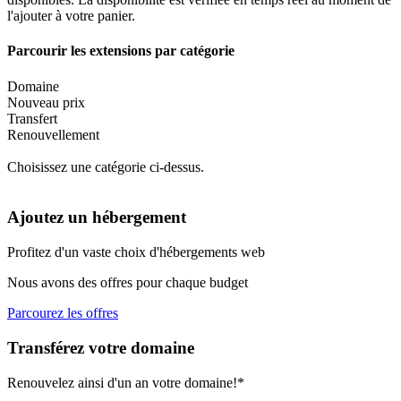
l'ajouter à votre panier.
Parcourir les extensions par catégorie
Domaine
Nouveau prix
Transfert
Renouvellement
Choisissez une catégorie ci-dessus.
Ajoutez un hébergement
Profitez d'un vaste choix d'hébergements web
Nous avons des offres pour chaque budget
Parcourez les offres
Transférez votre domaine
Renouvelez ainsi d'un an votre domaine!*