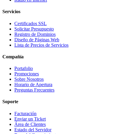
Servicios
Certificados SSL
Solicitar Presupuesto
Registro de Dominios
Diseño de Páginas Web
Lista de Precios de Servicios
Compañía
Portafolio
Promociones
Sobre Nosotros
Horario de Apertura
Preguntas Frecuentes
Soporte
Facturación
Enviar un Ticket
Área de Clientes
Estado del Servidor