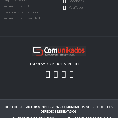
Reportar Abuso
Facebook
Acuerdo de SLA
YouTube
Términos del Servicio
Acuerdo de Privacidad
EMPRESA REGISTRADA EN CHILE
DERECHOS DE AUTOR © 2013 - 2026 -
COMUNIKADOS.NET
- TODOS LOS
DERECHOS RESERVADOS.