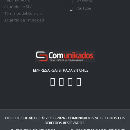
Reportar Abuso
Facebook
Acuerdo de SLA
YouTube
Términos del Servicio
Acuerdo de Privacidad
EMPRESA REGISTRADA EN CHILE
DERECHOS DE AUTOR © 2013 - 2026 -
COMUNIKADOS.NET
- TODOS LOS
DERECHOS RESERVADOS.