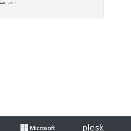
 AAC+/MP3