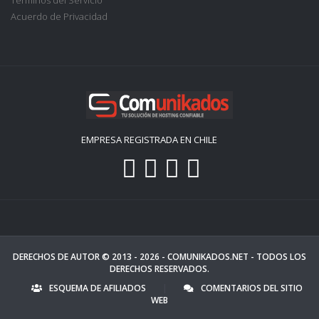
Términos del Servicio
Acuerdo de Privacidad
EMPRESA REGISTRADA EN CHILE
DERECHOS DE AUTOR © 2013 - 2026 -
COMUNIKADOS.NET
- TODOS LOS
DERECHOS RESERVADOS.
ESQUEMA DE AFILIADOS
|
COMENTARIOS DEL SITIO
WEB