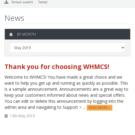
Portaali avaleht
Teated
News
BY MONTH
Thank you for choosing WHMCS!
Welcome to WHMCS! You have made a great choice and we
want to help you get up and running as quickly as possible. This
is a sample announcement. Announcements are a great way to
keep your customers informed about news and special offers.
You can edit or delete this announcement by logging into the
admin area and navigating to Support > ...
READ MORE »
13th May 2019