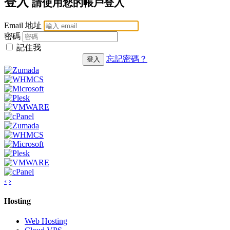
登入
請使用您的帳戶登入
Email 地址
密碼
記住我
忘記密碼？
‹
›
Hosting
Web Hosting