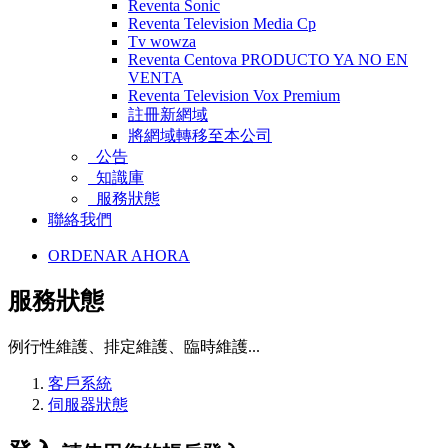
Reventa Sonic
Reventa Television Media Cp
Tv wowza
Reventa Centova PRODUCTO YA NO EN
VENTA
Reventa Television Vox Premium
註冊新網域
將網域轉移至本公司
公告
知識庫
服務狀態
聯絡我們
ORDENAR AHORA
服務狀態
例行性維護、排定維護、臨時維護...
客戶系統
伺服器狀態