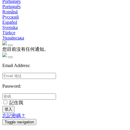
Português
Português
Română
Русский
Español
Svenska
Türkçe
Українська
您目前沒有任何通知。
Email Address:
Password:
記住我
登入
忘記密碼？
Toggle navigation