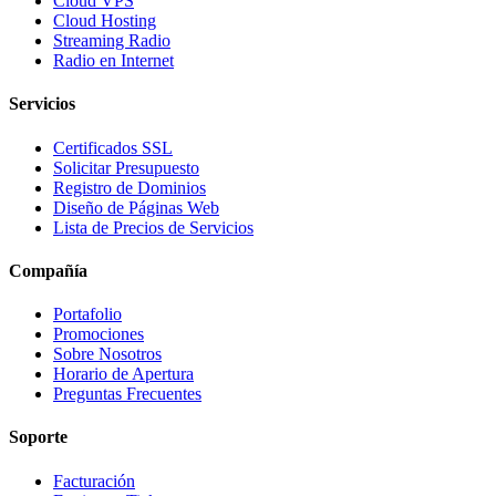
Cloud VPS
Cloud Hosting
Streaming Radio
Radio en Internet
Servicios
Certificados SSL
Solicitar Presupuesto
Registro de Dominios
Diseño de Páginas Web
Lista de Precios de Servicios
Compañía
Portafolio
Promociones
Sobre Nosotros
Horario de Apertura
Preguntas Frecuentes
Soporte
Facturación