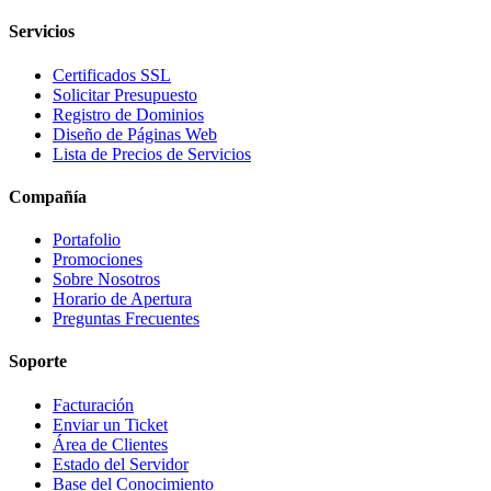
Servicios
Certificados SSL
Solicitar Presupuesto
Registro de Dominios
Diseño de Páginas Web
Lista de Precios de Servicios
Compañía
Portafolio
Promociones
Sobre Nosotros
Horario de Apertura
Preguntas Frecuentes
Soporte
Facturación
Enviar un Ticket
Área de Clientes
Estado del Servidor
Base del Conocimiento