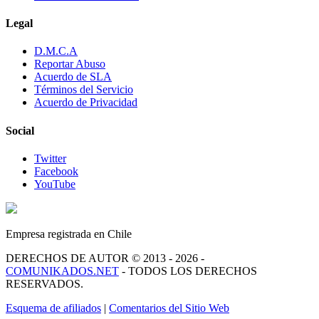
Legal
D.M.C.A
Reportar Abuso
Acuerdo de SLA
Términos del Servicio
Acuerdo de Privacidad
Social
Twitter
Facebook
YouTube
Empresa registrada en Chile
DERECHOS DE AUTOR © 2013 - 2026 -
COMUNIKADOS.NET
- TODOS LOS DERECHOS
RESERVADOS.
Esquema de afiliados
|
Comentarios del Sitio Web