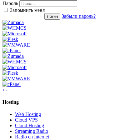
Пароль
Запомнить меня
Забыли пароль?
‹
›
Hosting
Web Hosting
Cloud VPS
Cloud Hosting
Streaming Radio
Radio en Internet